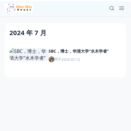
2024 年 7 月
SBC，博士，华清大学“水木学者”
阿不
2024-07-12