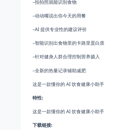
–拍拍照就能识别食物
–动动嘴说出你今天的用餐
–AI 提供专业性的建议评价
–智能识别出食物里的卡路里蛋白质
–针对健身人群合理控制营养摄入
–全新的热量记录辅助减肥
这是一款懂你的 AI 饮食健康小助手
特性:
这是一款懂你的 AI 饮食健康小助手
下载链接: