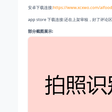
安卓下载连接:
https://www.xcxwo.com/aifoo
app store 下载连接:还在上架审核，好了评论
部分截图展示: