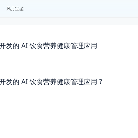
风月宝鉴
群开发的 AI 饮食营养健康管理应用
开发的 AI 饮食营养健康管理应用 ?