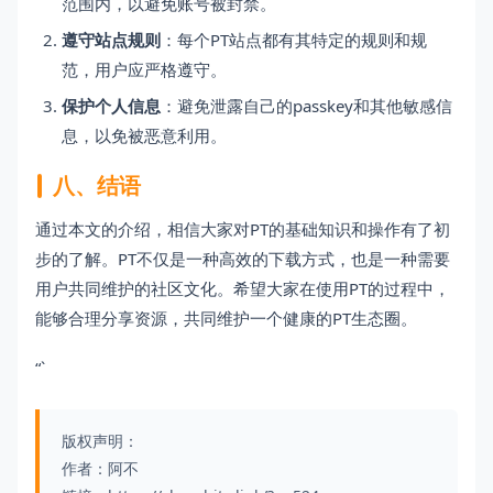
范围内，以避免账号被封禁。
遵守站点规则
：每个PT站点都有其特定的规则和规
范，用户应严格遵守。
保护个人信息
：避免泄露自己的passkey和其他敏感信
息，以免被恶意利用。
八、结语
通过本文的介绍，相信大家对PT的基础知识和操作有了初
步的了解。PT不仅是一种高效的下载方式，也是一种需要
用户共同维护的社区文化。希望大家在使用PT的过程中，
能够合理分享资源，共同维护一个健康的PT生态圈。
“`
版权声明：
作者：阿不