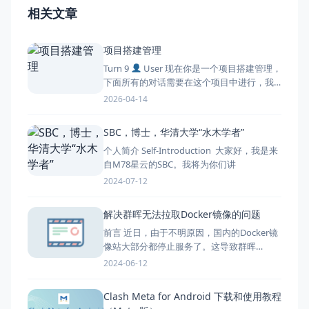
相关文章
项目搭建管理
Turn 9
User 现在你是一个项目搭建管理，
下面所有的对话需要在这个项目中进行，我
希望
2026-04-14
SBC，博士，华清大学“水木学者”
个人简介 Self-Introduction 大家好，我是来
自M78星云的SBC。我将为你们讲
2024-07-12
解决群晖无法拉取Docker镜像的问题
前言 近日，由于不明原因，国内的Docker镜
像站大部分都停止服务了。这导致群晖
Docker在拉取
2024-06-12
Clash Meta for Android 下载和使用教程