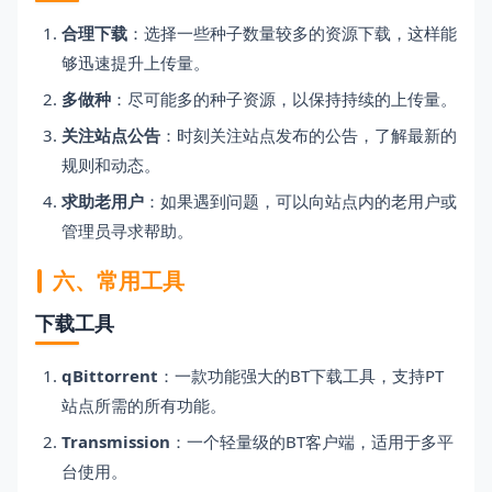
合理下载
：选择一些种子数量较多的资源下载，这样能
够迅速提升上传量。
多做种
：尽可能多的种子资源，以保持持续的上传量。
关注站点公告
：时刻关注站点发布的公告，了解最新的
规则和动态。
求助老用户
：如果遇到问题，可以向站点内的老用户或
管理员寻求帮助。
六、常用工具
下载工具
qBittorrent
：一款功能强大的BT下载工具，支持PT
站点所需的所有功能。
Transmission
：一个轻量级的BT客户端，适用于多平
台使用。