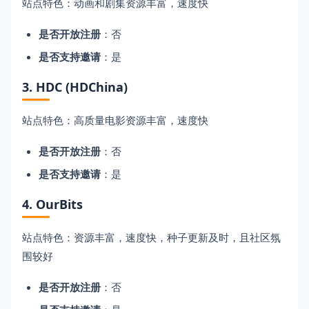
站点特色：动画和剧集资源丰富，速度快
是否开放注册
：否
是否支持邀请
：是
3. HDC (HDChina)
站点特色：高质量电影资源丰富，速度快
是否开放注册
：否
是否支持邀请
：是
4. OurBits
站点特色：资源丰富，速度快，种子更新及时，且社区氛
围较好
是否开放注册
：否