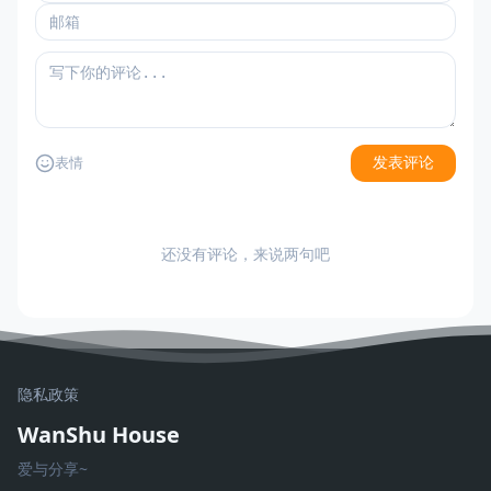
发表评论
表情
还没有评论，来说两句吧
隐私政策
WanShu House
爱与分享~