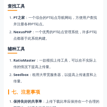
查找工具
PT之家
：一个综合的PT站点导航网站，方便用户查找
并注册各种PT站点。
NexusPHP
：一个优秀的PT站点管理系统，许多PT站
点都基于此系统构建。
辅种工具
RatioMaster
：一款模拟上传工具，可以在不实际上
传的情况下提高上传量。
Seedbox
：租用大带宽服务器，以提高上传速度和上
传量。
七、注意事项
保持良好的共享率
：上传下载比率应保持在一个合理的