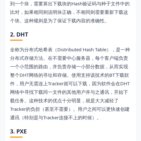
到一个块，需要算出下载块的Hash验证码与种子文件中的
比对，如果相同则说明块正确，不相同则需要重新下载这
个块。这种规则是为了保证下载内容的准确性。
2. DHT
全称为分布式哈希表（Distributed Hash Table），是一种
分布式存储方法。在不需要中心服务器，每个客户端负责
一个小范围的路由，并负责存储一小部分数据，从而实现
整个DHT网络的寻址和存储。使用支持该技术的BT下载软
件，用户无需连上Tracker就可以下载，因为软件会在DHT
网络中寻找下载同一文件的其他用户并与之通讯，开始下
载任务。这种技术的优点十分明显，就是大大减轻了
Tracker的负担（甚至不需要）。用户之间可以更快速创建
通讯（特别是与Tracker连接不上的时候）。
3. PXE