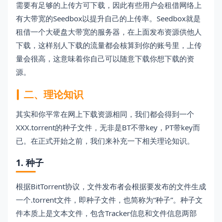
需要有足够的上传方可下载，因此有些用户会租借网络上
有大带宽的Seedbox以提升自己的上传率。Seedbox就是
租借一个大硬盘大带宽的服务器，在上面发布资源供他人
下载，这样别人下载的流量都会核算到你的账号里，上传
量会很高，这意味着你自己可以随意下载你想下载的资
源。
二、理论知识
其实和你平常在网上下载资源相同，我们都会得到一个
XXX.torrent的种子文件，无非是BT不带key，PT带key而
已。在正式开始之前，我们来补充一下相关理论知识。
1. 种子
根据BitTorrent协议，文件发布者会根据要发布的文件生成
一个.torrent文件，即种子文件，也简称为“种子”。种子文
件本质上是文本文件，包含Tracker信息和文件信息两部