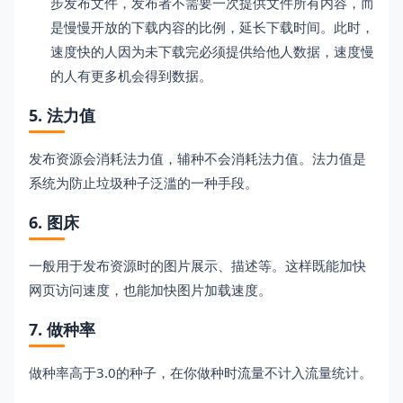
步发布文件，发布者不需要一次提供文件所有内容，而
是慢慢开放的下载内容的比例，延长下载时间。此时，
速度快的人因为未下载完必须提供给他人数据，速度慢
的人有更多机会得到数据。
5. 法力值
发布资源会消耗法力值，辅种不会消耗法力值。法力值是
系统为防止垃圾种子泛滥的一种手段。
6. 图床
一般用于发布资源时的图片展示、描述等。这样既能加快
网页访问速度，也能加快图片加载速度。
7. 做种率
做种率高于3.0的种子，在你做种时流量不计入流量统计。