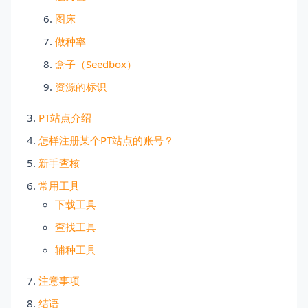
图床
做种率
盒子（Seedbox）
资源的标识
PT站点介绍
怎样注册某个PT站点的账号？
新手查核
常用工具
下载工具
查找工具
辅种工具
注意事项
结语