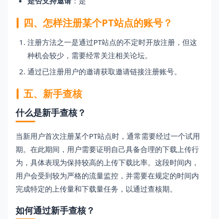
是否支持邀请
：是
四、怎样注册某个PT站点的账号？
注册方法之一是通过PT站点的不定时开放注册，但这
种机会较少，需要经常关注相关论坛。
通过已注册用户的邀请获取邀请链接注册账号。
五、新手查核
什么是新手查核？
当新用户首次注册某个PT站点时，通常需要经过一个试用
期。在此期间，用户需要证明自己具备合理的下载上传行
为，具体表现为保持较高的上传下载比率。这段时间内，
用户会受到较为严格的流量监控，并需要在规定的时间内
完成特定的上传量和下载量任务，以通过查核期。
如何通过新手查核？